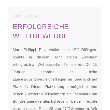
30.09.2009 14:53
ERFOLGREICHE
WETTBEWERBE
Marc Philippi, Flugschüler beim LSC Dillingen,
konnte in diesem Jahr gleich Zweifach
erfolgreich an Wettbewerben Teilnehmen. Der 15
Jährige schaffte es beim
Landesjugendvergleichsfliegen im Saarland auf
Platz 1. Diese Platzierung ermöglichte ihm
neben 2 weiteren Teilnehmern die Teilnahme am
Bundesjugendvergleichsfliegen. Leider reichte
es dort nur zu Platz 28 von 47 Teilnehmern. Wir