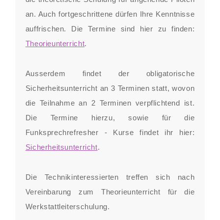
an. Auch fortgeschrittene dürfen Ihre Kenntnisse
auffrischen. Die Termine sind hier zu finden:
Theorieunterricht
.
Ausserdem findet der obligatorische
Sicherheitsunterricht an 3 Terminen statt, wovon
die Teilnahme an 2 Terminen verpflichtend ist.
Die Termine hierzu, sowie für die
Funksprechrefresher - Kurse findet ihr hier:
Sicherheitsunterricht
.
Die Technikinteressierten treffen sich nach
Vereinbarung zum Theorieunterricht für die
Werkstattleiterschulung.