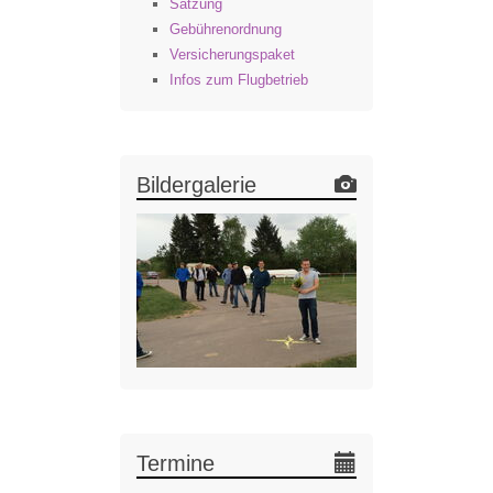
Satzung
Gebührenordnung
Versicherungspaket
Infos zum Flugbetrieb
Bildergalerie
Termine