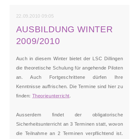
2010/2011
22.09.2010 09:05
AUSBILDUNG WINTER
2009/2010
Auch in diesem Winter bietet der LSC Dillingen
die theoretische Schulung für angehende Piloten
an. Auch Fortgeschrittene dürfen Ihre
Kenntnisse auffrischen. Die Termine sind hier zu
finden:
Theorieunterricht
.
Ausserdem findet der obligatorische
Sicherheitsunterricht an 3 Terminen statt, wovon
die Teilnahme an 2 Terminen verpflichtend ist.