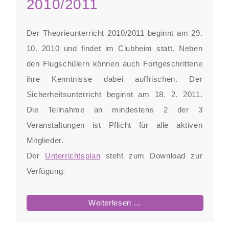
2010/2011
Der Theorieunterricht 2010/2011 beginnt am 29.
10. 2010 und findet im Clubheim statt. Neben
den Flugschülern können auch Fortgeschrittene
ihre Kenntnisse dabei auffrischen. Der
Sicherheitsunterricht beginnt am 18. 2. 2011.
Die Teilnahme an mindestens 2 der 3
Veranstaltungen ist Pflicht für alle aktiven
Mitglieder.
Der
Unterrichtsplan
steht zum Download zur
Verfügung.
Ausbildung
Weiterlesen …
Winter