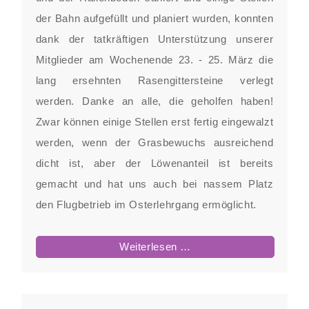
der Bahn aufgefüllt und planiert wurden, konnten
dank der tatkräftigen Unterstützung unserer
Mitglieder am Wochenende 23. - 25. März die
lang ersehnten Rasengittersteine verlegt
werden. Danke an alle, die geholfen haben!
Zwar können einige Stellen erst fertig eingewalzt
werden, wenn der Grasbewuchs ausreichend
dicht ist, aber der Löwenanteil ist bereits
gemacht und hat uns auch bei nassem Platz
den Flugbetrieb im Osterlehrgang ermöglicht.
Sanierungsarbeiten
Weiterlesen …