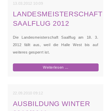
13.03.2012 10:09
LANDESMEISTERSCHAFT
SAALFLUG 2012
Die Landesmeisterschaft Saalflug am 18. 3.
2012 fällt aus, weil die Halle West bis auf
weiteres gesperrt ist.
Landesmeisterschaft
Weiterlesen …
Saalflug
2012
22.09.2010 09:12
AUSBILDUNG WINTER