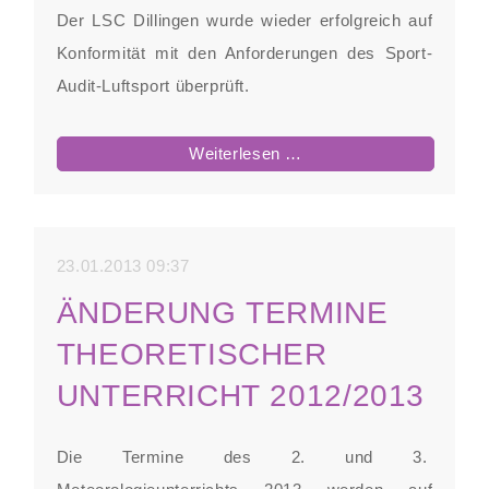
Der LSC Dillingen wurde wieder erfolgreich auf
Konformität mit den Anforderungen des Sport-
Audit-Luftsport überprüft.
Sport-
Weiterlesen …
Audit-
Luftsport
verlängert
23.01.2013 09:37
ÄNDERUNG TERMINE
THEORETISCHER
UNTERRICHT 2012/2013
Die Termine des 2. und 3.