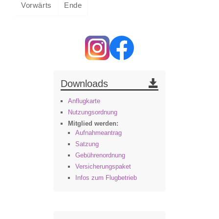
Vorwärts
Ende
Downloads
Anflugkarte
Nutzungsordnung
Mitglied werden:
Aufnahmeantrag
Satzung
Gebührenordnung
Versicherungspaket
Infos zum Flugbetrieb