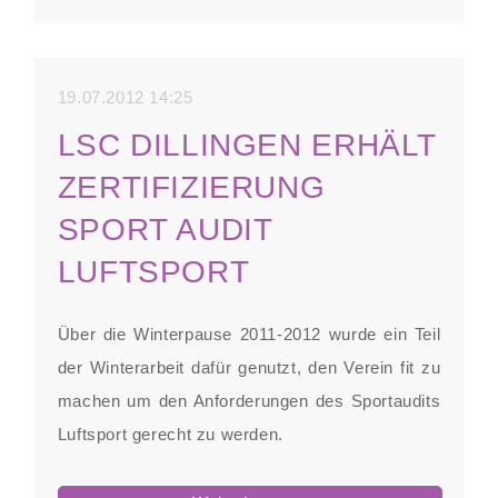
2012
19.07.2012 14:25
LSC DILLINGEN ERHÄLT
ZERTIFIZIERUNG
SPORT AUDIT
LUFTSPORT
Über die Winterpause 2011-2012 wurde ein Teil
der Winterarbeit dafür genutzt, den Verein fit zu
machen um den Anforderungen des Sportaudits
Luftsport gerecht zu werden.