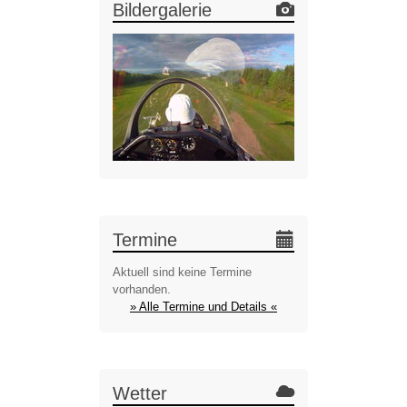
Bildergalerie
Termine
Aktuell sind keine Termine
vorhanden.
» Alle Termine und Details «
Wetter